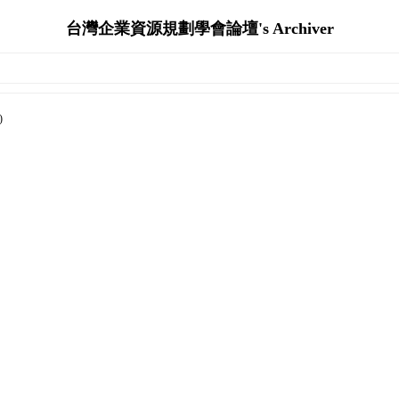
台灣企業資源規劃學會論壇's Archiver
)