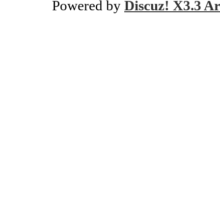
Powered by
Discuz! X3.3 Ar