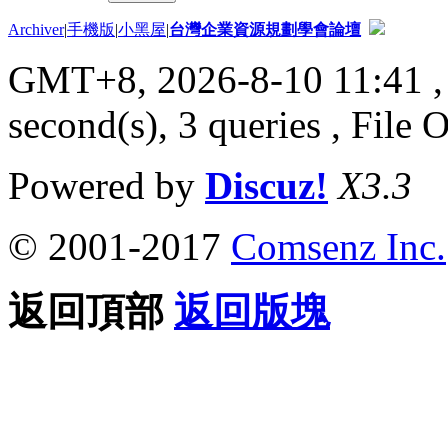
Archiver
|
手機版
|
小黑屋
|
台灣企業資源規劃學會論壇
GMT+8, 2026-8-10 11:41
,
second(s), 3 queries , File 
Powered by
Discuz!
X3.3
© 2001-2017
Comsenz Inc.
返回頂部
返回版塊