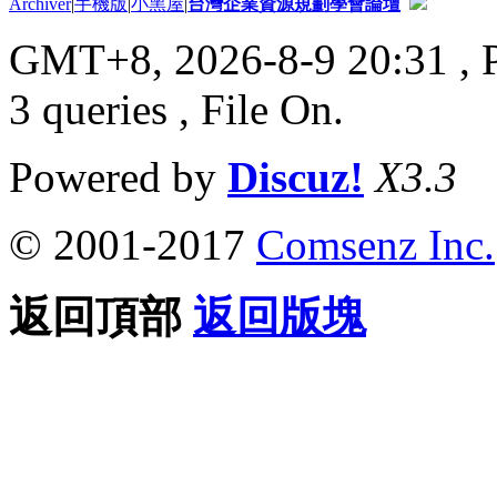
Archiver
|
手機版
|
小黑屋
|
台灣企業資源規劃學會論壇
GMT+8, 2026-8-9 20:31
, 
3 queries , File On.
Powered by
Discuz!
X3.3
© 2001-2017
Comsenz Inc.
返回頂部
返回版塊