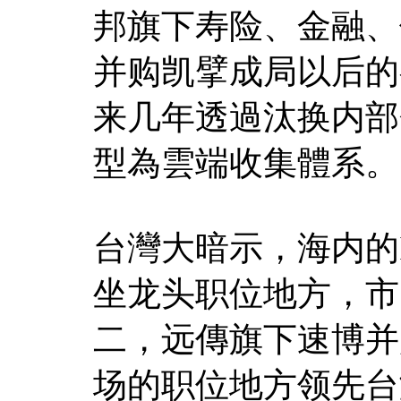
邦旗下寿险、金融、
并购凯擘成局以后的
来几年透過汰换内部
型為雲端收集體系。
台灣大暗示，海内的
坐龙头职位地方，市占
二，远傳旗下速博并购S
场的职位地方领先台