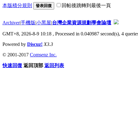
本版積分規則
回帖後跳轉到最後一頁
發表回復
Archiver
|
手機版
|
小黑屋
|
台灣企業資源規劃學會論壇
GMT+8, 2026-8-9 10:18
, Processed in 0.040987 second(s), 4 queries
Powered by
Discuz!
X3.3
© 2001-2017
Comsenz Inc.
快速回復
返回頂部
返回列表